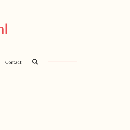
nl
Contact