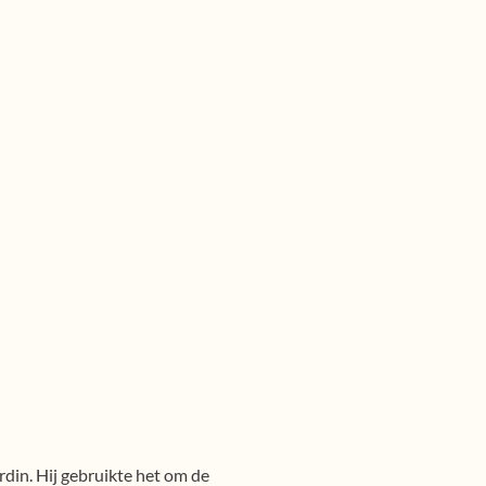
din. Hij gebruikte het om de