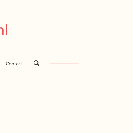
nl
Contact