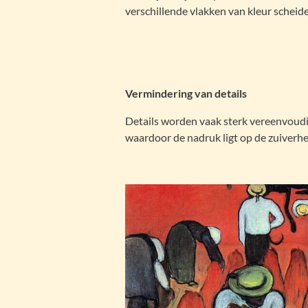
verschillende vlakken van kleur scheid
Vermindering van details
Details worden vaak sterk vereenvoudi
waardoor de nadruk ligt op de zuiverhe