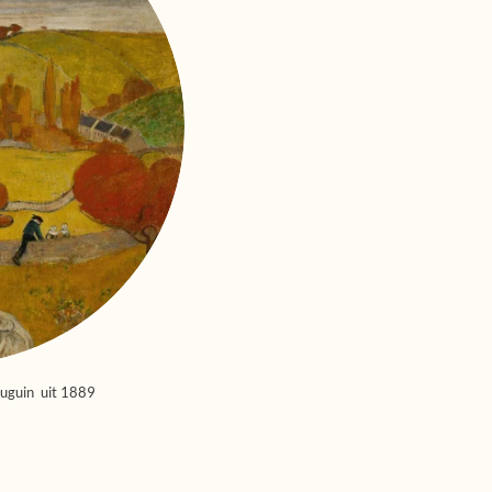
auguin uit 1889