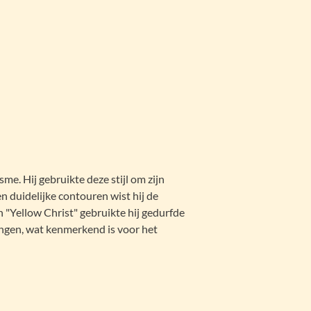
e. Hij gebruikte deze stijl om zijn
n duidelijke contouren wist hij de
 "Yellow Christ" gebruikte hij gedurfde
engen, wat kenmerkend is voor het