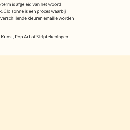
 term is afgeleid van het woord
k. Cloisonné is een proces waarbij
 verschillende kleuren emaille worden
 Kunst, Pop Art of Striptekeningen.