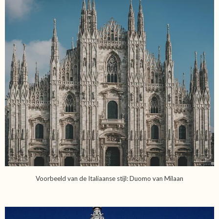
Voorbeeld van de Italiaanse stijl: Duomo van Milaan