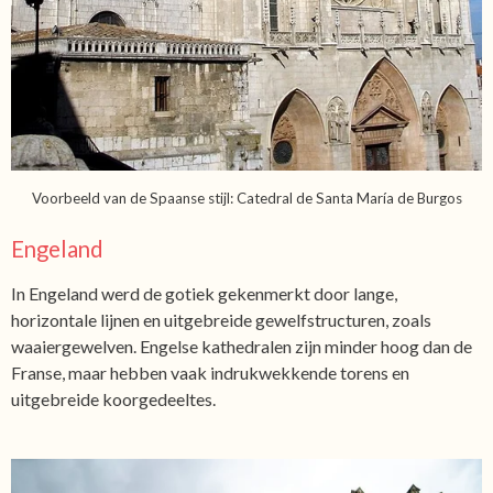
Voorbeeld van de Spaanse stijl: Catedral de Santa María de Burgos
Engeland
In Engeland werd de gotiek gekenmerkt door lange,
horizontale lijnen en uitgebreide gewelfstructuren, zoals
waaiergewelven. Engelse kathedralen zijn minder hoog dan de
Franse, maar hebben vaak indrukwekkende torens en
uitgebreide koorgedeeltes.