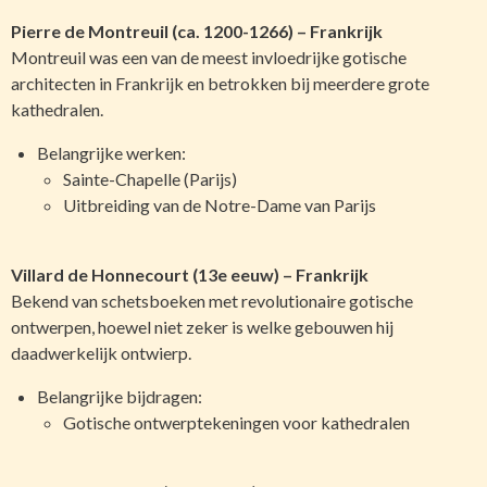
Pierre de Montreuil (ca. 1200-1266) – Frankrijk
Montreuil was een van de meest invloedrijke gotische
architecten in Frankrijk en betrokken bij meerdere grote
kathedralen.
Belangrijke werken:
Sainte-Chapelle (Parijs)
Uitbreiding van de Notre-Dame van Parijs
Villard de Honnecourt (13e eeuw) – Frankrijk
Bekend van schetsboeken met revolutionaire gotische
ontwerpen, hoewel niet zeker is welke gebouwen hij
daadwerkelijk ontwierp.
Belangrijke bijdragen:
Gotische ontwerptekeningen voor kathedralen