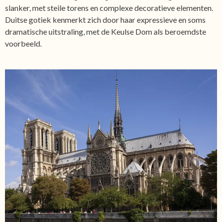
slanker, met steile torens en complexe decoratieve elementen.
Duitse gotiek kenmerkt zich door haar expressieve en soms
dramatische uitstraling, met de Keulse Dom als beroemdste
voorbeeld.