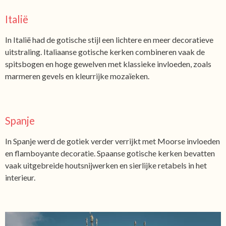
Italië
In Italië had de gotische stijl een lichtere en meer decoratieve
uitstraling. Italiaanse gotische kerken combineren vaak de
spitsbogen en hoge gewelven met klassieke invloeden, zoals
marmeren gevels en kleurrijke mozaïeken.
Spanje
In Spanje werd de gotiek verder verrijkt met Moorse invloeden
en flamboyante decoratie. Spaanse gotische kerken bevatten
vaak uitgebreide houtsnijwerken en sierlijke retabels in het
interieur.