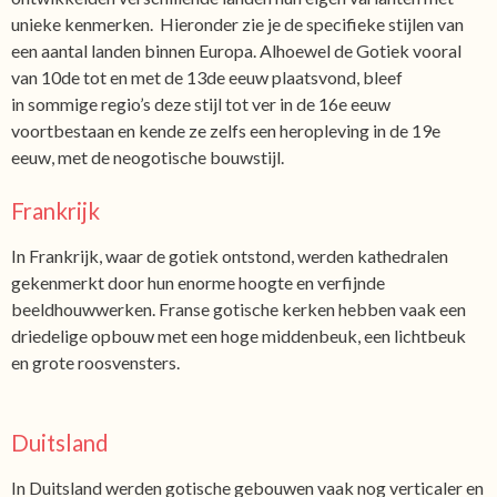
unieke kenmerken. Hieronder zie je de specifieke stijlen van
een aantal landen binnen Europa. Alhoewel de Gotiek vooral
van 10de tot en met de 13de eeuw plaatsvond, bleef
in sommige regio’s deze stijl tot ver in de 16e eeuw
voortbestaan en kende ze zelfs een heropleving in de 19e
eeuw, met de neogotische bouwstijl.
Frankrijk
In Frankrijk, waar de gotiek ontstond, werden kathedralen
gekenmerkt door hun enorme hoogte en verfijnde
beeldhouwwerken. Franse gotische kerken hebben vaak een
driedelige opbouw met een hoge middenbeuk, een lichtbeuk
en grote roosvensters.
Duitsland
In Duitsland werden gotische gebouwen vaak nog verticaler en