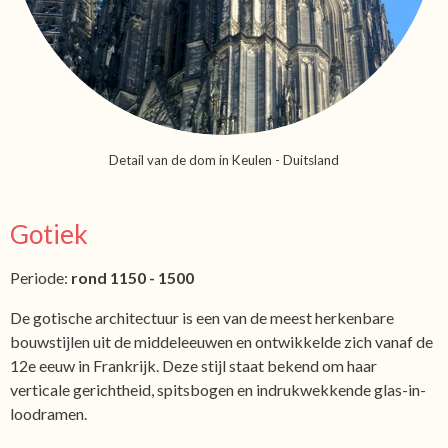
Detail van de dom in Keulen - Duitsland
Gotiek
Periode:
rond 1150 - 1500
De gotische architectuur is een van de meest herkenbare
bouwstijlen uit de middeleeuwen en ontwikkelde zich vanaf de
12e eeuw in Frankrijk. Deze stijl staat bekend om haar
verticale gerichtheid, spitsbogen en indrukwekkende glas-in-
loodramen.