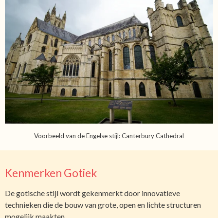
Voorbeeld van de Engelse stijl: Canterbury Cathedral
Kenmerken Gotiek
De gotische stijl wordt gekenmerkt door innovatieve
technieken die de bouw van grote, open en lichte structuren
mogelijk maakten.