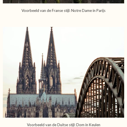
Voorbeeld van de Franse stijl: Notre Dame in Parijs
Voorbeeld van de Duitse stijl: Dom in Keulen