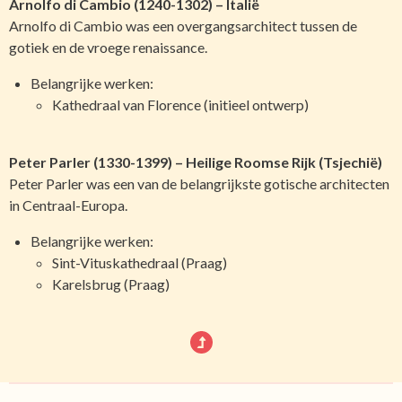
Arnolfo di Cambio (1240-1302) – Italië
Arnolfo di Cambio was een overgangsarchitect tussen de
gotiek en de vroege renaissance.
Belangrijke werken:
Kathedraal van Florence (initieel ontwerp)
Peter Parler (1330-1399) – Heilige Roomse Rijk (Tsjechië)
Peter Parler was een van de belangrijkste gotische architecten
in Centraal-Europa.
Belangrijke werken:
Sint-Vituskathedraal (Praag)
Karelsbrug (Praag)