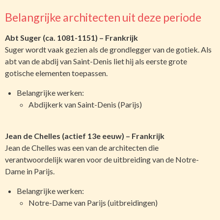
Belangrijke architecten uit deze periode
Abt Suger (ca. 1081-1151) – Frankrijk
Suger wordt vaak gezien als de grondlegger van de gotiek. Als
abt van de abdij van Saint-Denis liet hij als eerste grote
gotische elementen toepassen.
Belangrijke werken:
Abdijkerk van Saint-Denis (Parijs)
Jean de Chelles (actief 13e eeuw) – Frankrijk
Jean de Chelles was een van de architecten die
verantwoordelijk waren voor de uitbreiding van de Notre-
Dame in Parijs.
Belangrijke werken:
Notre-Dame van Parijs (uitbreidingen)