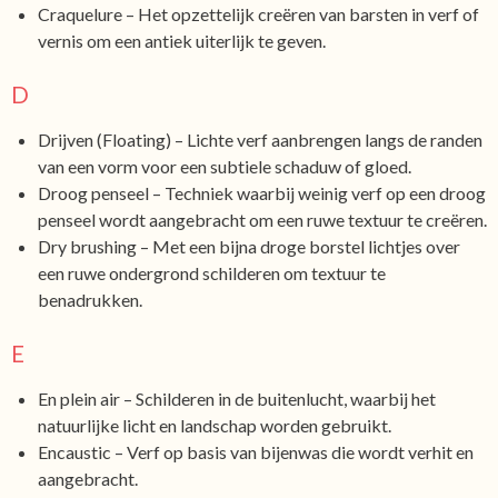
Craquelure – Het opzettelijk creëren van barsten in verf of
vernis om een antiek uiterlijk te geven.
D
Drijven (Floating) – Lichte verf aanbrengen langs de randen
van een vorm voor een subtiele schaduw of gloed.
Droog penseel – Techniek waarbij weinig verf op een droog
penseel wordt aangebracht om een ruwe textuur te creëren.
Dry brushing – Met een bijna droge borstel lichtjes over
een ruwe ondergrond schilderen om textuur te
benadrukken.
E
En plein air – Schilderen in de buitenlucht, waarbij het
natuurlijke licht en landschap worden gebruikt.
Encaustic – Verf op basis van bijenwas die wordt verhit en
aangebracht.