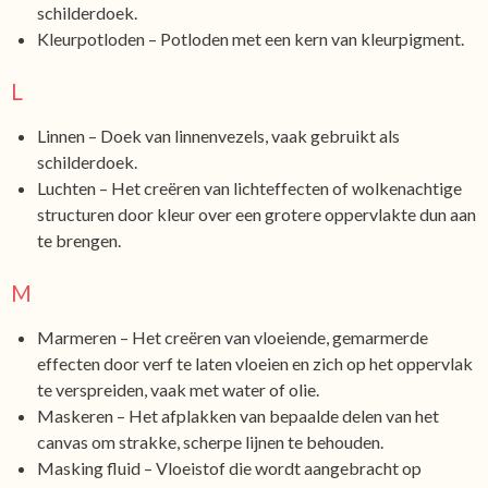
schilderdoek.
Kleurpotloden – Potloden met een kern van kleurpigment.
L
Linnen – Doek van linnenvezels, vaak gebruikt als
schilderdoek.
Luchten – Het creëren van lichteffecten of wolkenachtige
structuren door kleur over een grotere oppervlakte dun aan
te brengen.
M
Marmeren – Het creëren van vloeiende, gemarmerde
effecten door verf te laten vloeien en zich op het oppervlak
te verspreiden, vaak met water of olie.
Maskeren – Het afplakken van bepaalde delen van het
canvas om strakke, scherpe lijnen te behouden.
Masking fluid – Vloeistof die wordt aangebracht op