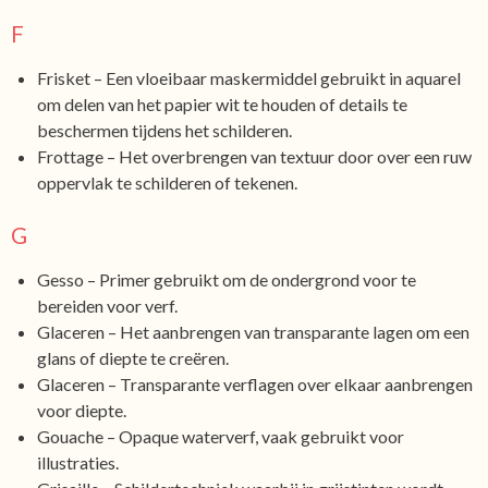
F
Frisket – Een vloeibaar maskermiddel gebruikt in aquarel
om delen van het papier wit te houden of details te
beschermen tijdens het schilderen.
Frottage – Het overbrengen van textuur door over een ruw
oppervlak te schilderen of tekenen.
G
Gesso – Primer gebruikt om de ondergrond voor te
bereiden voor verf.
Glaceren – Het aanbrengen van transparante lagen om een
glans of diepte te creëren.
Glaceren – Transparante verflagen over elkaar aanbrengen
voor diepte.
Gouache – Opaque waterverf, vaak gebruikt voor
illustraties.