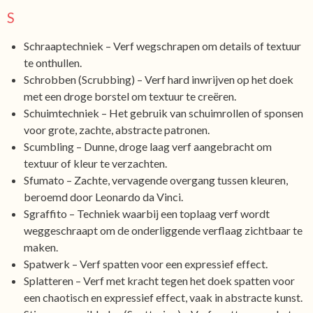
S
Schraaptechniek – Verf wegschrapen om details of textuur
te onthullen.
Schrobben (Scrubbing) – Verf hard inwrijven op het doek
met een droge borstel om textuur te creëren.
Schuimtechniek – Het gebruik van schuimrollen of sponsen
voor grote, zachte, abstracte patronen.
Scumbling – Dunne, droge laag verf aangebracht om
textuur of kleur te verzachten.
Sfumato – Zachte, vervagende overgang tussen kleuren,
beroemd door Leonardo da Vinci.
Sgraffito – Techniek waarbij een toplaag verf wordt
weggeschraapt om de onderliggende verflaag zichtbaar te
maken.
Spatwerk – Verf spatten voor een expressief effect.
Splatteren – Verf met kracht tegen het doek spatten voor
een chaotisch en expressief effect, vaak in abstracte kunst.