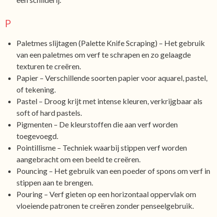
P
Paletmes slijtagen (Palette Knife Scraping) – Het gebruik
van een paletmes om verf te schrapen en zo gelaagde
texturen te creëren.
Papier – Verschillende soorten papier voor aquarel, pastel,
of tekening.
Pastel – Droog krijt met intense kleuren, verkrijgbaar als
soft of hard pastels.
Pigmenten – De kleurstoffen die aan verf worden
toegevoegd.
Pointillisme – Techniek waarbij stippen verf worden
aangebracht om een beeld te creëren.
Pouncing – Het gebruik van een poeder of spons om verf in
stippen aan te brengen.
Pouring – Verf gieten op een horizontaal oppervlak om
vloeiende patronen te creëren zonder penseelgebruik.