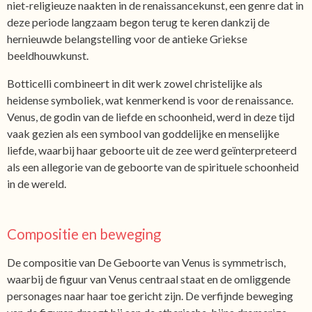
niet-religieuze naakten in de renaissancekunst, een genre dat in
deze periode langzaam begon terug te keren dankzij de
hernieuwde belangstelling voor de antieke Griekse
beeldhouwkunst.
Botticelli combineert in dit werk zowel christelijke als
heidense symboliek, wat kenmerkend is voor de renaissance.
Venus, de godin van de liefde en schoonheid, werd in deze tijd
vaak gezien als een symbool van goddelijke en menselijke
liefde, waarbij haar geboorte uit de zee werd geïnterpreteerd
als een allegorie van de geboorte van de spirituele schoonheid
in de wereld.
Compositie en beweging
De compositie van De Geboorte van Venus is symmetrisch,
waarbij de figuur van Venus centraal staat en de omliggende
personages naar haar toe gericht zijn. De verfijnde beweging