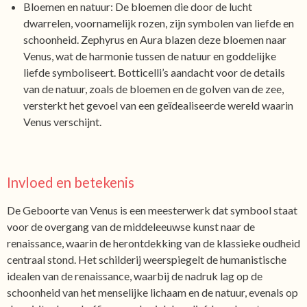
Bloemen en natuur: De bloemen die door de lucht
dwarrelen, voornamelijk rozen, zijn symbolen van liefde en
schoonheid. Zephyrus en Aura blazen deze bloemen naar
Venus, wat de harmonie tussen de natuur en goddelijke
liefde symboliseert. Botticelli’s aandacht voor de details
van de natuur, zoals de bloemen en de golven van de zee,
versterkt het gevoel van een geïdealiseerde wereld waarin
Venus verschijnt.
Invloed en betekenis
De Geboorte van Venus is een meesterwerk dat symbool staat
voor de overgang van de middeleeuwse kunst naar de
renaissance, waarin de herontdekking van de klassieke oudheid
centraal stond. Het schilderij weerspiegelt de humanistische
idealen van de renaissance, waarbij de nadruk lag op de
schoonheid van het menselijke lichaam en de natuur, evenals op