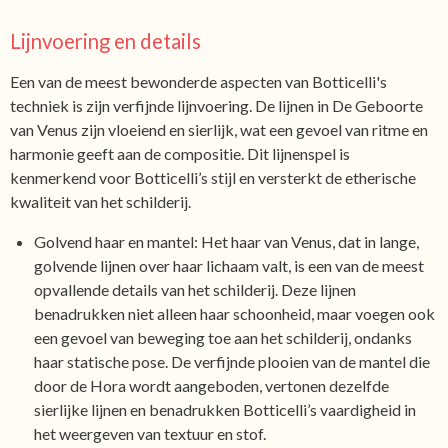
Lijnvoering en details
Een van de meest bewonderde aspecten van Botticelli's
techniek is zijn verfijnde lijnvoering. De lijnen in De Geboorte
van Venus zijn vloeiend en sierlijk, wat een gevoel van ritme en
harmonie geeft aan de compositie. Dit lijnenspel is
kenmerkend voor Botticelli’s stijl en versterkt de etherische
kwaliteit van het schilderij.
Golvend haar en mantel: Het haar van Venus, dat in lange,
golvende lijnen over haar lichaam valt, is een van de meest
opvallende details van het schilderij. Deze lijnen
benadrukken niet alleen haar schoonheid, maar voegen ook
een gevoel van beweging toe aan het schilderij, ondanks
haar statische pose. De verfijnde plooien van de mantel die
door de Hora wordt aangeboden, vertonen dezelfde
sierlijke lijnen en benadrukken Botticelli’s vaardigheid in
het weergeven van textuur en stof.