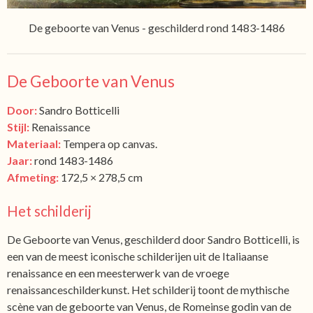
De geboorte van Venus - geschilderd rond 1483-1486
De Geboorte van Venus
Door:
Sandro Botticelli
Stijl:
Renaissance
Materiaal:
Tempera op canvas.
Jaar:
rond 1483-1486
Afmeting:
172,5 × 278,5 cm
Het schilderij
De Geboorte van Venus, geschilderd door Sandro Botticelli, is
een van de meest iconische schilderijen uit de Italiaanse
renaissance en een meesterwerk van de vroege
renaissanceschilderkunst. Het schilderij toont de mythische
scène van de geboorte van Venus, de Romeinse godin van de