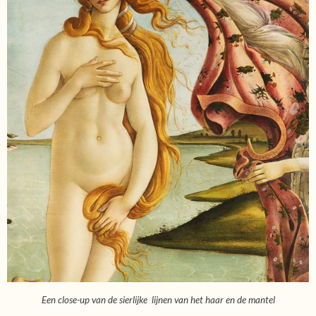
Een close-up van de sierlijke lijnen van het haar en de mantel