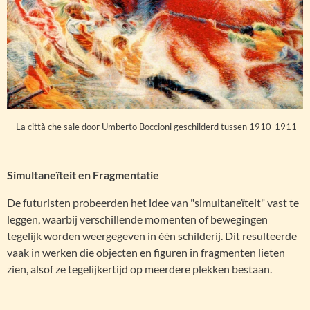
La città che sale door Umberto Boccioni geschilderd tussen 1910-1911
Simultaneïteit en Fragmentatie
De futuristen probeerden het idee van "simultaneïteit" vast te
leggen, waarbij verschillende momenten of bewegingen
tegelijk worden weergegeven in één schilderij. Dit resulteerde
vaak in werken die objecten en figuren in fragmenten lieten
zien, alsof ze tegelijkertijd op meerdere plekken bestaan.