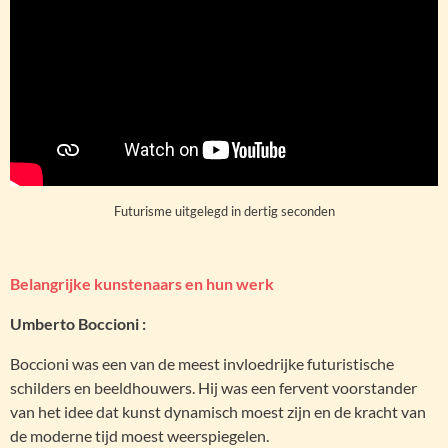
Futurisme uitgelegd in dertig seconden
Belangrijke kunstenaars en hun werk
Umberto Boccioni :
Boccioni was een van de meest invloedrijke futuristische
schilders en beeldhouwers. Hij was een fervent voorstander
van het idee dat kunst dynamisch moest zijn en de kracht van
de moderne tijd moest weerspiegelen.