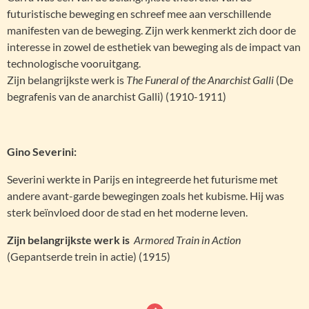
futuristische beweging en schreef mee aan verschillende
manifesten van de beweging. Zijn werk kenmerkt zich door de
interesse in zowel de esthetiek van beweging als de impact van
technologische vooruitgang.
Zijn belangrijkste werk is
The Funeral of the Anarchist Galli
(De
begrafenis van de anarchist Galli) (1910-1911)
Gino Severini:
Severini werkte in Parijs en integreerde het futurisme met
andere avant-garde bewegingen zoals het kubisme. Hij was
sterk beïnvloed door de stad en het moderne leven.
Zijn belangrijkste werk is
Armored Train in Action
(Gepantserde trein in actie) (1915)