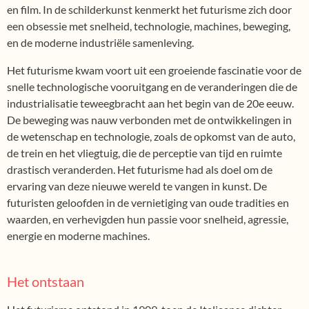
en film. In de schilderkunst kenmerkt het futurisme zich door
een obsessie met snelheid, technologie, machines, beweging,
en de moderne industriële samenleving.
Het futurisme kwam voort uit een groeiende fascinatie voor de
snelle technologische vooruitgang en de veranderingen die de
industrialisatie teweegbracht aan het begin van de 20e eeuw.
De beweging was nauw verbonden met de ontwikkelingen in
de wetenschap en technologie, zoals de opkomst van de auto,
de trein en het vliegtuig, die de perceptie van tijd en ruimte
drastisch veranderden. Het futurisme had als doel om de
ervaring van deze nieuwe wereld te vangen in kunst. De
futuristen geloofden in de vernietiging van oude tradities en
waarden, en verhevigden hun passie voor snelheid, agressie,
energie en moderne machines.
Het ontstaan