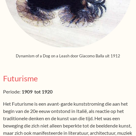
Dynamism of a Dog on a Leash door Giacomo Balla uit 1912
Futurisme
Periode:
1909 tot 1920
Het Futurisme is een avant-garde kunststroming die aan het
begin van de 20e eeuw ontstond in Italië, als reactie op het
traditionele denken en de kunst van die tijd. Het was een
beweging die zich niet alleen beperkte tot de beeldende kunst,
maar zich ook manifesteerde in literatuur, architectuur, muziek