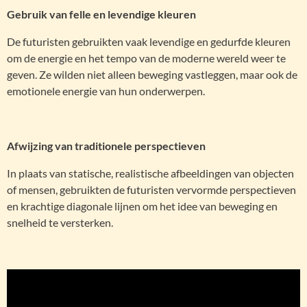
Gebruik van felle en levendige kleuren
De futuristen gebruikten vaak levendige en gedurfde kleuren
om de energie en het tempo van de moderne wereld weer te
geven. Ze wilden niet alleen beweging vastleggen, maar ook de
emotionele energie van hun onderwerpen.
Afwijzing van traditionele perspectieven
In plaats van statische, realistische afbeeldingen van objecten
of mensen, gebruikten de futuristen vervormde perspectieven
en krachtige diagonale lijnen om het idee van beweging en
snelheid te versterken.