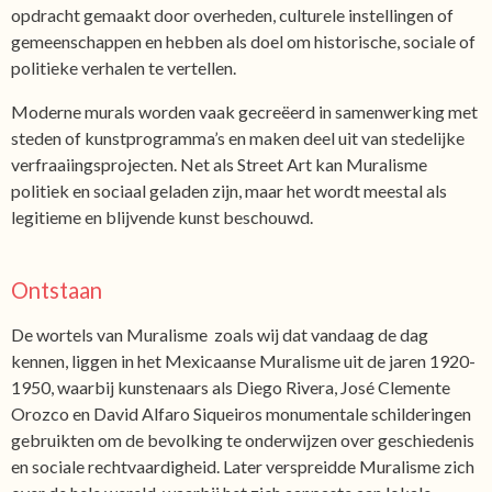
opdracht gemaakt door overheden, culturele instellingen of
gemeenschappen en hebben als doel om historische, sociale of
politieke verhalen te vertellen.
Moderne murals worden vaak gecreëerd in samenwerking met
steden of kunstprogramma’s en maken deel uit van stedelijke
verfraaiingsprojecten. Net als Street Art kan Muralisme
politiek en sociaal geladen zijn, maar het wordt meestal als
legitieme en blijvende kunst beschouwd.
Ontstaan
De wortels van Muralisme zoals wij dat vandaag de dag
kennen, liggen in het Mexicaanse Muralisme uit de jaren 1920-
1950, waarbij kunstenaars als Diego Rivera, José Clemente
Orozco en David Alfaro Siqueiros monumentale schilderingen
gebruikten om de bevolking te onderwijzen over geschiedenis
en sociale rechtvaardigheid. Later verspreidde Muralisme zich