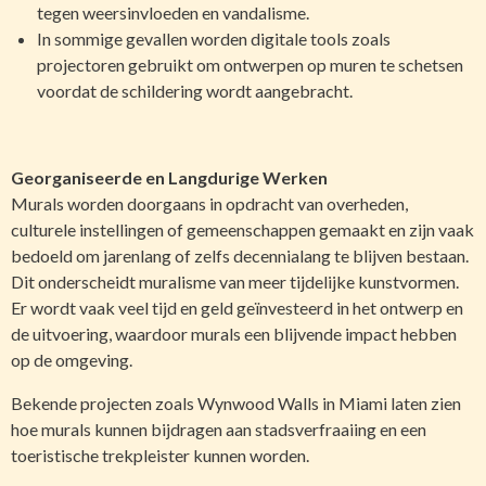
tegen weersinvloeden en vandalisme.
In sommige gevallen worden digitale tools zoals
projectoren gebruikt om ontwerpen op muren te schetsen
voordat de schildering wordt aangebracht.
Georganiseerde en Langdurige Werken
Murals worden doorgaans in opdracht van overheden,
culturele instellingen of gemeenschappen gemaakt en zijn vaak
bedoeld om jarenlang of zelfs decennialang te blijven bestaan.
Dit onderscheidt muralisme van meer tijdelijke kunstvormen.
Er wordt vaak veel tijd en geld geïnvesteerd in het ontwerp en
de uitvoering, waardoor murals een blijvende impact hebben
op de omgeving.
Bekende projecten zoals Wynwood Walls in Miami laten zien
hoe murals kunnen bijdragen aan stadsverfraaiing en een
toeristische trekpleister kunnen worden.