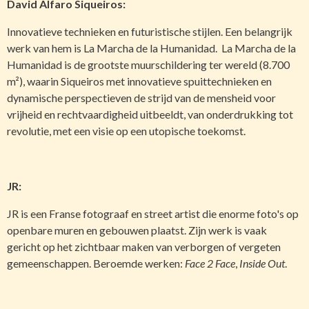
David Alfaro Siqueiros:
Innovatieve technieken en futuristische stijlen. Een belangrijk
werk van hem is La Marcha de la Humanidad. La Marcha de la
Humanidad is de grootste muurschildering ter wereld (8.700
m²), waarin Siqueiros met innovatieve spuittechnieken en
dynamische perspectieven de strijd van de mensheid voor
vrijheid en rechtvaardigheid uitbeeldt, van onderdrukking tot
revolutie, met een visie op een utopische toekomst.
JR:
JR is een Franse fotograaf en street artist die enorme foto's op
openbare muren en gebouwen plaatst. Zijn werk is vaak
gericht op het zichtbaar maken van verborgen of vergeten
gemeenschappen. Beroemde werken:
Face 2 Face
,
Inside Out
.