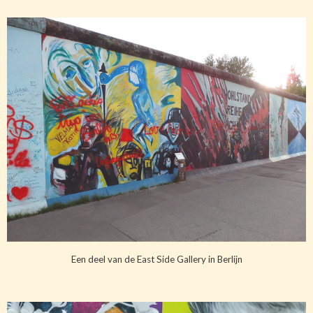
Een deel van de East Side Gallery in Berlijn