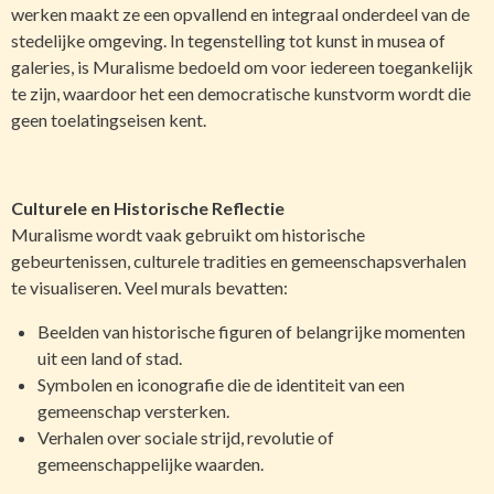
werken maakt ze een opvallend en integraal onderdeel van de
stedelijke omgeving. In tegenstelling tot kunst in musea of
galeries, is Muralisme bedoeld om voor iedereen toegankelijk
te zijn, waardoor het een democratische kunstvorm wordt die
geen toelatingseisen kent.
Culturele en Historische Reflectie
Muralisme wordt vaak gebruikt om historische
gebeurtenissen, culturele tradities en gemeenschapsverhalen
te visualiseren. Veel murals bevatten:
Beelden van historische figuren of belangrijke momenten
uit een land of stad.
Symbolen en iconografie die de identiteit van een
gemeenschap versterken.
Verhalen over sociale strijd, revolutie of
gemeenschappelijke waarden.