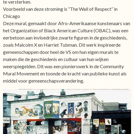
te versterken.
Voorbeeld van deze stroming is “The Wall of Respect” in
Chicago
Deze mural, gemaakt door Afro-Amerikaanse kunstenaars van
het Organization of Black American Culture (OBAC), was een
eerbetoon aan invloedrijke zwarte figuren in de geschiedenis,
zoals Malcolm X en Harriet Tubman. Dit werk inspireerde
gemeenschappen door heel de VS om hun eigen murals te
maken die de geschiedenis en cultuur van hun wijken
weerspiegelden. Dit was een pionierswerk in de Community
Mural Movement en toonde de kracht van publieke kunst als
middel voor gemeenschapsverandering.