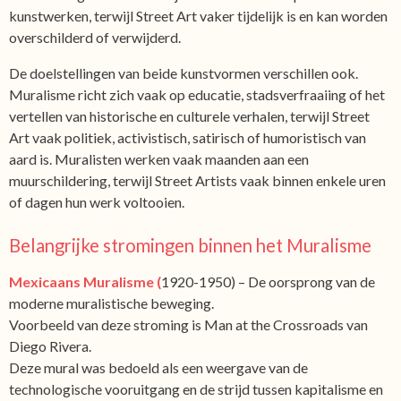
kunstwerken, terwijl Street Art vaker tijdelijk is en kan worden
overschilderd of verwijderd.
De doelstellingen van beide kunstvormen verschillen ook.
Muralisme richt zich vaak op educatie, stadsverfraaiing of het
vertellen van historische en culturele verhalen, terwijl Street
Art vaak politiek, activistisch, satirisch of humoristisch van
aard is. Muralisten werken vaak maanden aan een
muurschildering, terwijl Street Artists vaak binnen enkele uren
of dagen hun werk voltooien.
Belangrijke stromingen binnen het Muralisme
Mexicaans Muralisme (
1920-1950) – De oorsprong van de
moderne muralistische beweging.
Voorbeeld van deze stroming is Man at the Crossroads van
Diego Rivera.
Deze mural was bedoeld als een weergave van de
technologische vooruitgang en de strijd tussen kapitalisme en