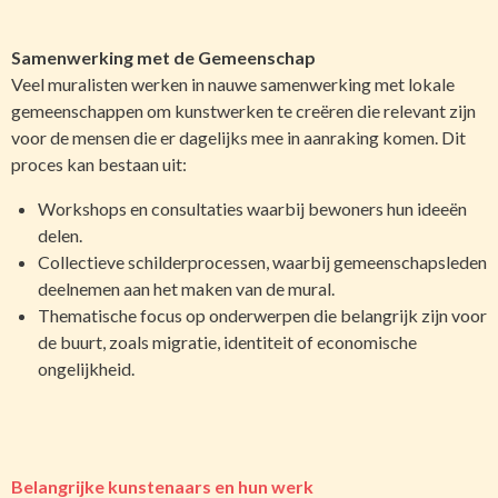
Samenwerking met de Gemeenschap
Veel muralisten werken in nauwe samenwerking met lokale
gemeenschappen om kunstwerken te creëren die relevant zijn
voor de mensen die er dagelijks mee in aanraking komen. Dit
proces kan bestaan uit:
Workshops en consultaties waarbij bewoners hun ideeën
delen.
Collectieve schilderprocessen, waarbij gemeenschapsleden
deelnemen aan het maken van de mural.
Thematische focus op onderwerpen die belangrijk zijn voor
de buurt, zoals migratie, identiteit of economische
ongelijkheid.
Belangrijke kunstenaars en hun werk