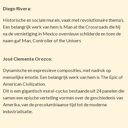
Diego Rivera:
Historische en sociale murals, vaak met revolutionaire thema’s.
Een belangrijk werk van hem is Man at the Crossroads die hij
na de vernietiging in Mexico overnieuw schilderde en toen de
naam gaf Man, Controller of the Univers
José Clemente Orozco:
Dynamische en expressieve composities, met nadruk op
menselijke emotie. Een belangrijk werk van hem is The Epic of
American Civilization.
Dit is een gigantisch mural-cyclus bestaande uit 24 panelen die
samen een epische vertelling vormen over de geschiedenis van
Amerika, van de precolumbiaanse tijd tot de moderne
industrialisatie.