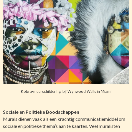
Kobra-muurschildering bij Wynwood Walls in Miami
Sociale en Politieke Boodschappen
Murals dienen vaak als een krachtig communicatiemiddel om
sociale en politieke thema’s aan te kaarten. Veel muralisten