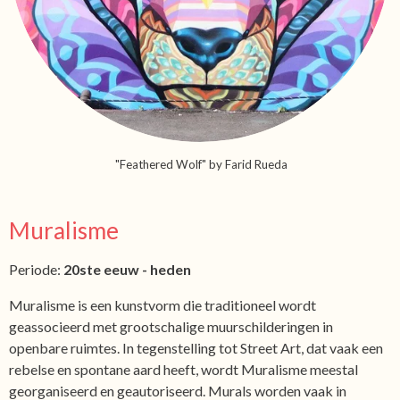
"Feathered Wolf" by Farid Rueda
Muralisme
Periode:
20ste eeuw - heden
Muralisme is een kunstvorm die traditioneel wordt
geassocieerd met grootschalige muurschilderingen in
openbare ruimtes. In tegenstelling tot Street Art, dat vaak een
rebelse en spontane aard heeft, wordt Muralisme meestal
georganiseerd en geautoriseerd. Murals worden vaak in