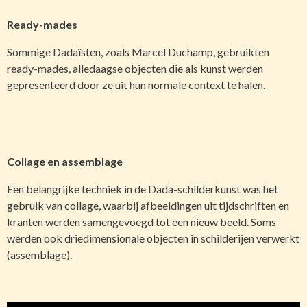
Ready-mades
Sommige Dadaïsten, zoals Marcel Duchamp, gebruikten
ready-mades, alledaagse objecten die als kunst werden
gepresenteerd door ze uit hun normale context te halen.
Collage en assemblage
Een belangrijke techniek in de Dada-schilderkunst was het
gebruik van collage, waarbij afbeeldingen uit tijdschriften en
kranten werden samengevoegd tot een nieuw beeld. Soms
werden ook driedimensionale objecten in schilderijen verwerkt
(assemblage).