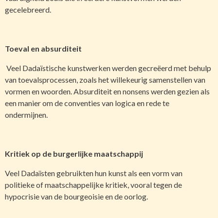
gecelebreerd.
Toeval en absurditeit
Veel Dadaïstische kunstwerken werden gecreëerd met behulp
van toevalsprocessen, zoals het willekeurig samenstellen van
vormen en woorden. Absurditeit en nonsens werden gezien als
een manier om de conventies van logica en rede te
ondermijnen.
Kritiek op de burgerlijke maatschappij
Veel Dadaïsten gebruikten hun kunst als een vorm van
politieke of maatschappelijke kritiek, vooral tegen de
hypocrisie van de bourgeoisie en de oorlog.