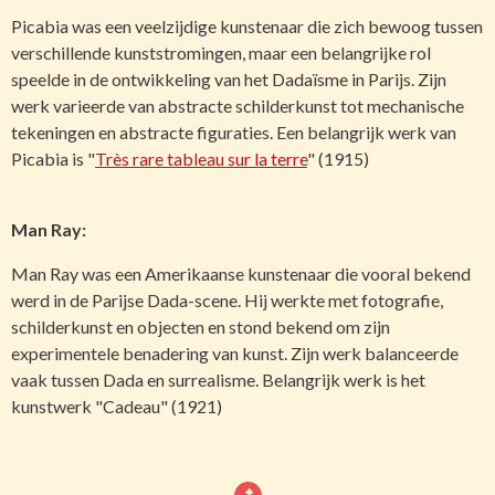
Picabia was een veelzijdige kunstenaar die zich bewoog tussen
verschillende kunststromingen, maar een belangrijke rol
speelde in de ontwikkeling van het Dadaïsme in Parijs. Zijn
werk varieerde van abstracte schilderkunst tot mechanische
tekeningen en abstracte figuraties. Een belangrijk werk van
Picabia is "
Très rare tableau sur la terre
" (1915)
Man Ray:
Man Ray was een Amerikaanse kunstenaar die vooral bekend
werd in de Parijse Dada-scene. Hij werkte met fotografie,
schilderkunst en objecten en stond bekend om zijn
experimentele benadering van kunst. Zijn werk balanceerde
vaak tussen Dada en surrealisme. Belangrijk werk is het
kunstwerk "Cadeau" (1921)