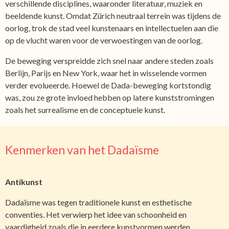
verschillende disciplines, waaronder literatuur, muziek en
beeldende kunst. Omdat Zürich neutraal terrein was tijdens de
oorlog, trok de stad veel kunstenaars en intellectuelen aan die
op de vlucht waren voor de verwoestingen van de oorlog.
De beweging verspreidde zich snel naar andere steden zoals
Berlijn, Parijs en New York, waar het in wisselende vormen
verder evolueerde. Hoewel de Dada-beweging kortstondig
was, zou ze grote invloed hebben op latere kunststromingen
zoals het surrealisme en de conceptuele kunst.
Kenmerken van het Dadaïsme
Antikunst
Dadaïsme was tegen traditionele kunst en esthetische
conventies. Het verwierp het idee van schoonheid en
vaardigheid zoals die in eerdere kunstvormen werden