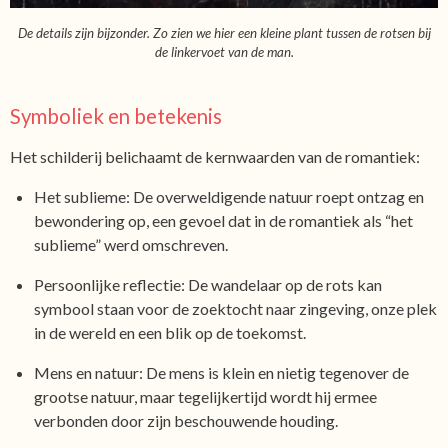
De details zijn bijzonder. Zo zien we hier een kleine plant tussen de rotsen bij
de linkervoet van de man.
Symboliek en betekenis
Het schilderij belichaamt de kernwaarden van de romantiek:
Het sublieme: De overweldigende natuur roept ontzag en
bewondering op, een gevoel dat in de romantiek als “het
sublieme” werd omschreven.
Persoonlijke reflectie: De wandelaar op de rots kan
symbool staan voor de zoektocht naar zingeving, onze plek
in de wereld en een blik op de toekomst.
Mens en natuur: De mens is klein en nietig tegenover de
grootse natuur, maar tegelijkertijd wordt hij ermee
verbonden door zijn beschouwende houding.