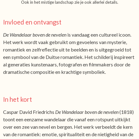
Ook in het mistige landschap zie je ook allerlei details.
Invloed en ontvangst
De Wandelaar boven de nevelen
is vandaag een cultureel icoon.
Het werk wordt vaak gebruikt om gevoelens van mysterie,
romantiek en zelfreflectie uit te beelden en is uitgegroeid tot
een symbool van de Duitse romantiek. Het schilderij inspireert
al generaties kunstenaars, fotografen en filmmakers door de
dramatische compositie en krachtige symboliek.
In het kort
Caspar David Friedrichs
De Wandelaar boven de nevelen
(1818)
toont een eenzame wandelaar die vanaf een rotspunt uitkijkt
over een zee van nevel en bergen. Het werk verbeeldt de kern
van de romantiek: emotie, spiritualiteit en de nietigheid van de