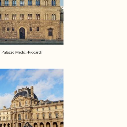
l: Palazzo Medici-Riccardi