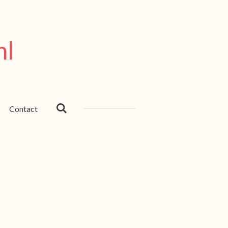
nl
Contact