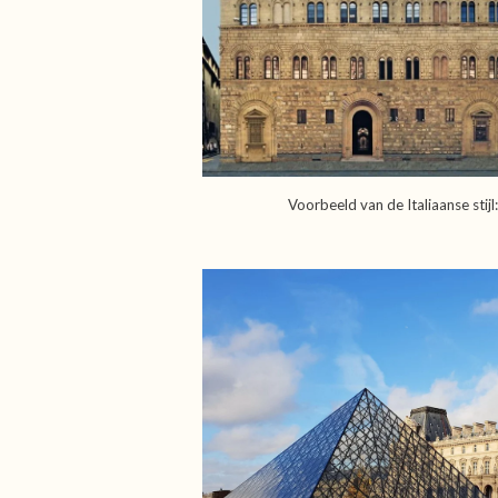
Voorbeeld van de Italiaanse stij