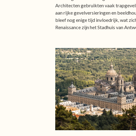
Architecten gebruikten vaak trapgevel
aan rijke gevelversieringen en beeldho
bleef nog enige tijd invloedrijk, wat
Renaissance zijn het Stadhuis van Antw