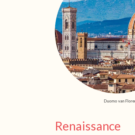
Duomo van Flore
Renaissance