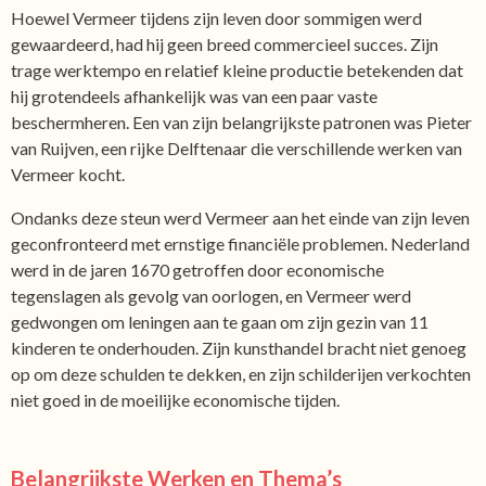
Hoewel Vermeer tijdens zijn leven door sommigen werd
gewaardeerd, had hij geen breed commercieel succes. Zijn
trage werktempo en relatief kleine productie betekenden dat
hij grotendeels afhankelijk was van een paar vaste
beschermheren. Een van zijn belangrijkste patronen was Pieter
van Ruijven, een rijke Delftenaar die verschillende werken van
Vermeer kocht.
Ondanks deze steun werd Vermeer aan het einde van zijn leven
geconfronteerd met ernstige financiële problemen. Nederland
werd in de jaren 1670 getroffen door economische
tegenslagen als gevolg van oorlogen, en Vermeer werd
gedwongen om leningen aan te gaan om zijn gezin van 11
kinderen te onderhouden. Zijn kunsthandel bracht niet genoeg
op om deze schulden te dekken, en zijn schilderijen verkochten
niet goed in de moeilijke economische tijden.
Belangrijkste Werken en Thema’s