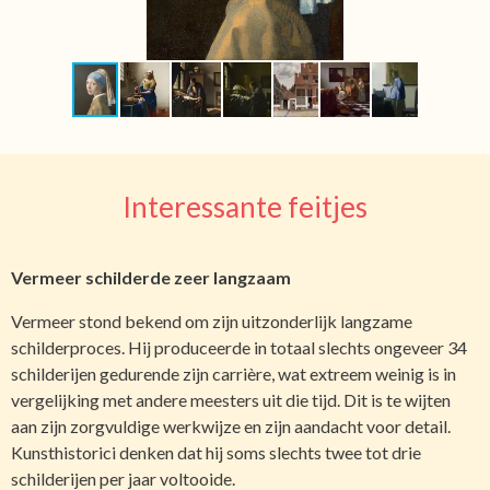
Interessante feitjes
Vermeer schilderde zeer langzaam
Vermeer stond bekend om zijn uitzonderlijk langzame
schilderproces. Hij produceerde in totaal slechts ongeveer 34
schilderijen gedurende zijn carrière, wat extreem weinig is in
vergelijking met andere meesters uit die tijd. Dit is te wijten
aan zijn zorgvuldige werkwijze en zijn aandacht voor detail.
Kunsthistorici denken dat hij soms slechts twee tot drie
schilderijen per jaar voltooide.