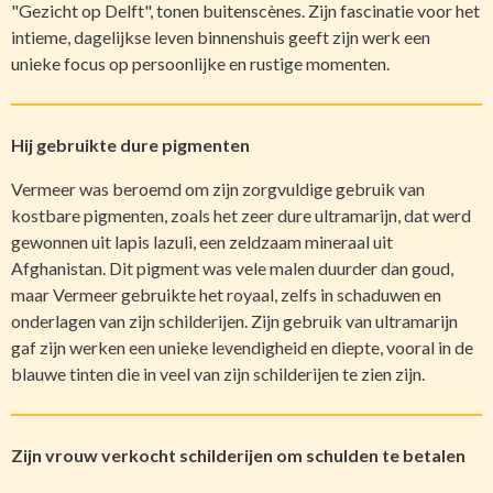
"Gezicht op Delft", tonen buitenscènes. Zijn fascinatie voor het
intieme, dagelijkse leven binnenshuis geeft zijn werk een
unieke focus op persoonlijke en rustige momenten.
Hij gebruikte dure pigmenten
Vermeer was beroemd om zijn zorgvuldige gebruik van
kostbare pigmenten, zoals het zeer dure ultramarijn, dat werd
gewonnen uit lapis lazuli, een zeldzaam mineraal uit
Afghanistan. Dit pigment was vele malen duurder dan goud,
maar Vermeer gebruikte het royaal, zelfs in schaduwen en
onderlagen van zijn schilderijen. Zijn gebruik van ultramarijn
gaf zijn werken een unieke levendigheid en diepte, vooral in de
blauwe tinten die in veel van zijn schilderijen te zien zijn.
Zijn vrouw verkocht schilderijen om schulden te betalen