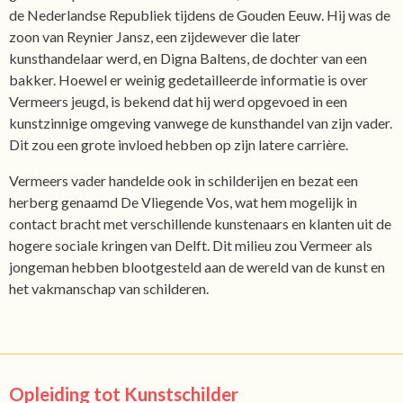
de Nederlandse Republiek tijdens de Gouden Eeuw. Hij was de
zoon van Reynier Jansz, een zijdewever die later
kunsthandelaar werd, en Digna Baltens, de dochter van een
bakker. Hoewel er weinig gedetailleerde informatie is over
Vermeers jeugd, is bekend dat hij werd opgevoed in een
kunstzinnige omgeving vanwege de kunsthandel van zijn vader.
Dit zou een grote invloed hebben op zijn latere carrière.
Vermeers vader handelde ook in schilderijen en bezat een
herberg genaamd De Vliegende Vos, wat hem mogelijk in
contact bracht met verschillende kunstenaars en klanten uit de
hogere sociale kringen van Delft. Dit milieu zou Vermeer als
jongeman hebben blootgesteld aan de wereld van de kunst en
het vakmanschap van schilderen.
Opleiding tot Kunstschilder