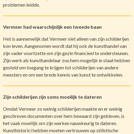
problemen leidde.
Vermeer had waarschijnlijk een tweede baan
Het is aannemelijk dat Vermeer niet alleen van zijn schilderijen
kon leven. Aangenomen wordt dat hij ook de kunsthandel van
zijn vader voortzette om zijn gezin financieel te ondersteunen.
Zijn werk als kunsthandelaar zou hem mogelijk in staat hebben
gesteld om toegang te krijgen tot schilderijen van andere
meesters en om een brede kennis van kunst te ontwikkelen.
Zijn schilderijen zijn soms moeilijk te dateren
Omdat Vermeer zo weinig schilderijen maakte en er weinig
geschreven documenten over hem bewaard zijn gebleven, is
het vaak moeilijk om zijn werken nauwkeurig te dateren.
Kunsthistorici hebben moeten vertrouwen op stilistische