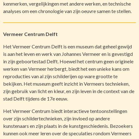
kenmerken, vergelijkingen met andere werken, en technische
analyses om een chronologie van zijn oeuvre samen te stellen.
Vermeer Centrum Delft
Het Vermeer Centrum Delft is een museum dat geheel gewijd
is aan het leven en werk van Johannes Vermeer en is gevestigd
in zijn geboortestad Delft. Hoewel het centrum geen originele
werken van Vermeer herbergt, biedt het een unieke kans om
reproducties van al zijn schilderijen op ware grootte te
bekijken. Het museum geeft inzicht in Vermeers technieken,
zijn gebruik van licht en kleur, en zijn leven in de context van de
stad Delft tijdens de 17e eeuw.
Het Vermeer Centrum biedt interactieve tentoonstellingen
over zijn schildertechnieken, zijn invloed op andere
kunstenaars en zijn plaats in de kunstgeschiedenis. Bezoekers
kunnen ook meer leren over de speculaties rondom Vermeers