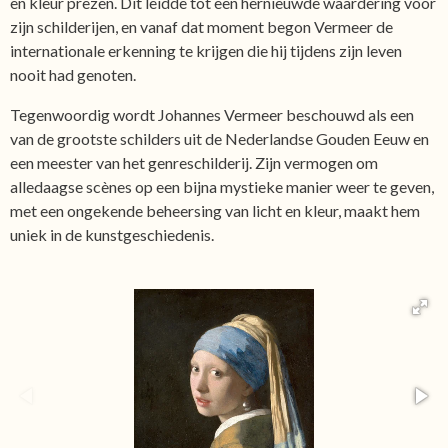
en kleur prezen. Dit leidde tot een hernieuwde waardering voor
zijn schilderijen, en vanaf dat moment begon Vermeer de
internationale erkenning te krijgen die hij tijdens zijn leven
nooit had genoten.
Tegenwoordig wordt Johannes Vermeer beschouwd als een
van de grootste schilders uit de Nederlandse Gouden Eeuw en
een meester van het genreschilderij. Zijn vermogen om
alledaagse scènes op een bijna mystieke manier weer te geven,
met een ongekende beheersing van licht en kleur, maakt hem
uniek in de kunstgeschiedenis.