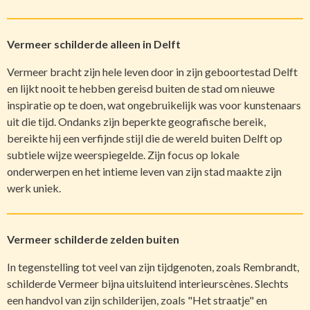
Vermeer schilderde alleen in Delft
Vermeer bracht zijn hele leven door in zijn geboortestad Delft
en lijkt nooit te hebben gereisd buiten de stad om nieuwe
inspiratie op te doen, wat ongebruikelijk was voor kunstenaars
uit die tijd. Ondanks zijn beperkte geografische bereik,
bereikte hij een verfijnde stijl die de wereld buiten Delft op
subtiele wijze weerspiegelde. Zijn focus op lokale
onderwerpen en het intieme leven van zijn stad maakte zijn
werk uniek.
Vermeer schilderde zelden buiten
In tegenstelling tot veel van zijn tijdgenoten, zoals Rembrandt,
schilderde Vermeer bijna uitsluitend interieurscènes. Slechts
een handvol van zijn schilderijen, zoals "Het straatje" en