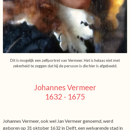
Dit is mogelijk een zelfportret van Vermeer. Het is helaas niet met
zekerheid te zeggen dat hij de persoon is die hier is afgebeeld.
Johannes Vermeer
1632 - 1675
Johannes Vermeer, ook wel Jan Vermeer genoemd, werd
geboren op 31 oktober 1632 in Delft, een welvarende stad in