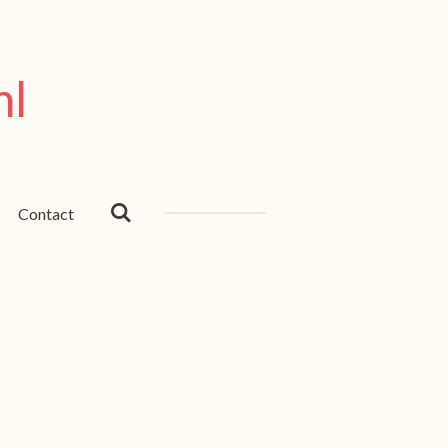
nl
Contact