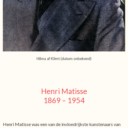
Hilma af Klimt (datum onbekend)
Henri Matisse
1869 – 1954
Henri Matisse was een van de invloedrijkste kunstenaars van