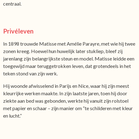
centraal.
Privéleven
In 1898 trouwde Matisse met Amélie Parayre, met wie hij twee
zonen kreeg. Hoewel hun huwelijk later stukliep, bleef zij
jarenlang zijn belangrijkste steun en model. Matisse leidde een
toegewijd maar teruggetrokken leven, dat grotendeels in het
teken stond van zijn werk.
Hij woonde afwisselend in Parijs en Nice, waar hij zijn meest
kleurrijke werken maakte. In zijn laatste jaren, toen hij door
ziekte aan bed was gebonden, werkte hij vanuit zijn rolstoel
met papier en schaar – zijn manier om “te schilderen met kleur
en lucht.”