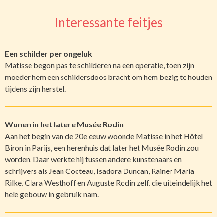
Interessante feitjes
Een schilder per ongeluk
Matisse begon pas te schilderen na een operatie, toen zijn
moeder hem een schildersdoos bracht om hem bezig te houden
tijdens zijn herstel.
Wonen in het latere Musée Rodin
Aan het begin van de 20e eeuw woonde Matisse in het Hôtel
Biron in Parijs, een herenhuis dat later het Musée Rodin zou
worden. Daar werkte hij tussen andere kunstenaars en
schrijvers als Jean Cocteau, Isadora Duncan, Rainer Maria
Rilke, Clara Westhoff en Auguste Rodin zelf, die uiteindelijk het
hele gebouw in gebruik nam.